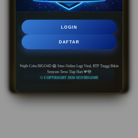
BONUS REFFERAL EXTRA
UNLIMITED
LOGIN
Minimal Deposit Rp. 10.000
DAFTAR
Minimal Withdraw Rp 10.000
Wajib Coba BIGO4D 😱 Situs Online Lagi Viral, RTP Tinggi Bikin
Senyum Terus Tiap Hari 💸😎
LOGIN
DAFTAR
© COPYRIGHT 2026 SEO'BIGO4D
Layer Popup Close