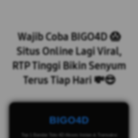
Wajib Coba BIGO4D 😱
Situs Online Lagi Viral,
RTP Tinggi Bikin Senyum
Terus Tiap Hari 💸😎
BIGO4D
Top 1 Bandar Toto 4D Akses Instan & Transaksi